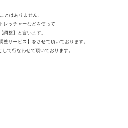
ることはありません。
トレッチャーなどを使って
【調整】と言います。
調整サービス】をさせて頂いております。
として行なわせて頂いております。