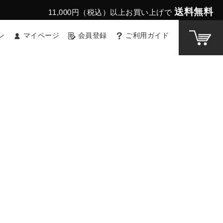
送料無料
11,000円（税込）以上お買い上げで
ン
マイページ
会員登録
ご利用ガイド