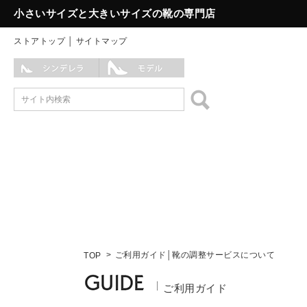
小さいサイズと大きいサイズの靴の専門店
ストアトップ
│
サイトマップ
ご利用ガイド│靴の調整サービスについて
TOP
ご利用ガイド