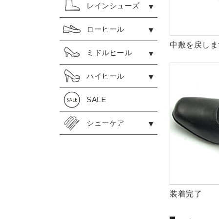
レインシューズ
ローヒール
中敷を戻しま
ミドルヒール
ハイヒール
SALE
シューケア
装着完了