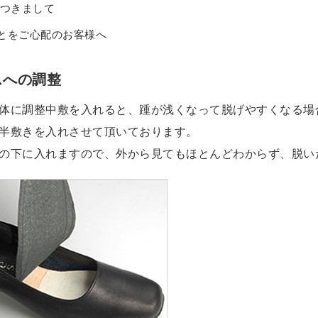
つきまして
ことをご心配のお客様へ
スへの調整
体に調整中敷を入れると、踵が浅くなって脱げやすくなる場
半敷きを入れさせて頂いております。
の下に入れますので、外から見てもほとんどわからず、脱い