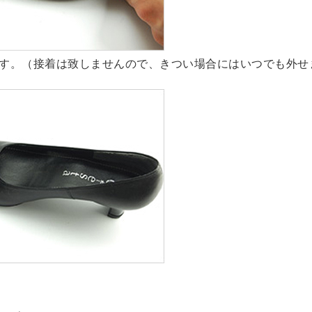
す。（接着は致しませんので、きつい場合にはいつでも外せ