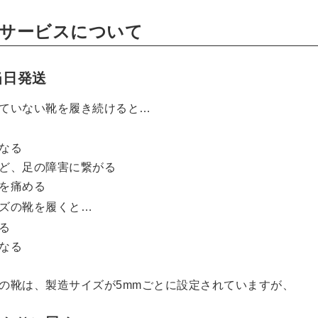
サービスについて
当日発送
ていない靴を履き続けると…
なる
ど、足の障害に繋がる
を痛める
ズの靴を履くと…
る
なる
の靴は、製造サイズが5mmごとに設定されていますが、