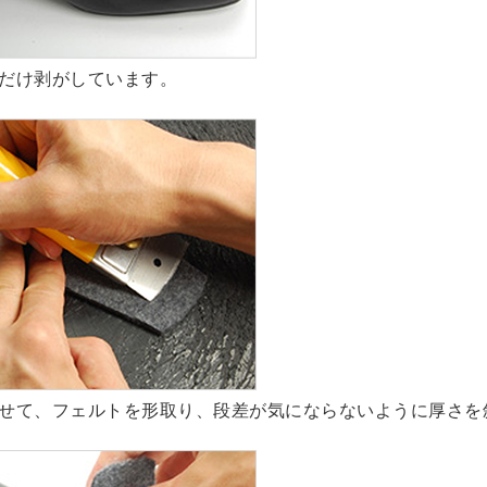
だけ剥がしています。
せて、フェルトを形取り、段差が気にならないように厚さを