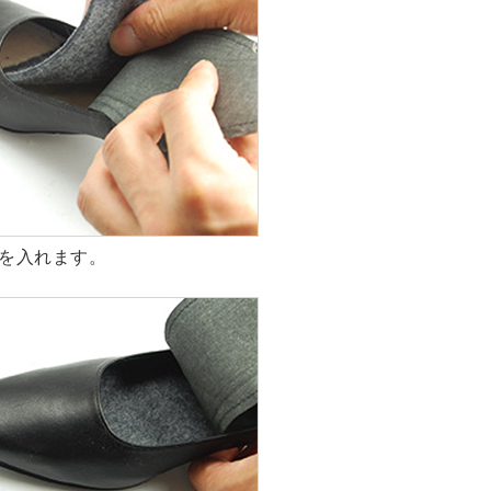
を入れます。