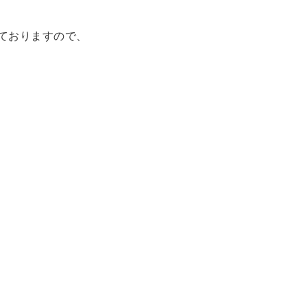
ておりますので、